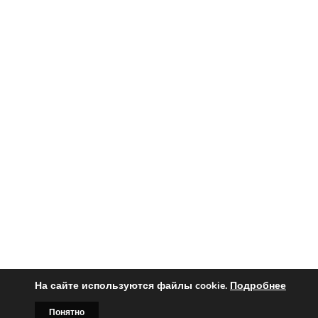
На сайте используются файлы cookie.
Подробнее
Понятно
Вы заинтересованы?