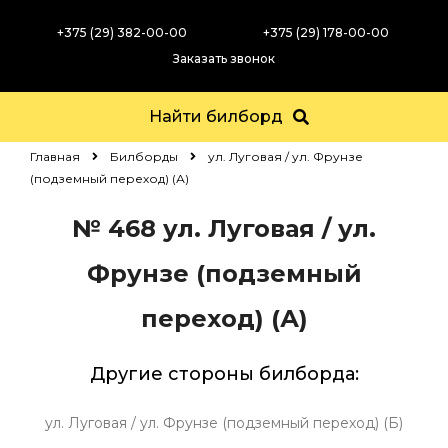
+375 (29) 382-00-00
+375 (29) 178-00-00
Заказать звонок
Найти билборд
Главная
Билборды
ул. Луговая / ул. Фрунзе
(подземный переход) (А)
№ 468
ул. Луговая / ул.
Фрунзе (подземный
переход) (А)
Другие стороны билборда:
ул. Луговая / ул. Фрунзе (подземный переход) (Б)