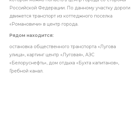
Российской Федерации. По данному участку дороги
движется транспорт из коттеджного поселка
«Романовичи» в центр города.
Рядом находится:
остановка общественного транспорта «Лугова
улица», картинг центр «Луговая», АЗС
«Белоруснефть», дом отдыха «Бухта капитанов»,
Гребной канал.