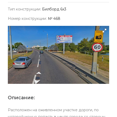
Тип конструкции:
Билборд 6х3
Номер конструкции:
№ 468
Описание:
Расположен на оживленном участке дороги, по
которой можно попасть в центр города со стороны