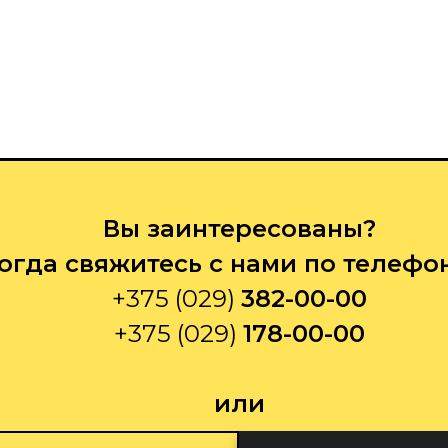
Вы заинтересованы?
огда свяжитесь с нами по телефо
+375 (029)
382-00-00
+375 (029)
178-00-00
или