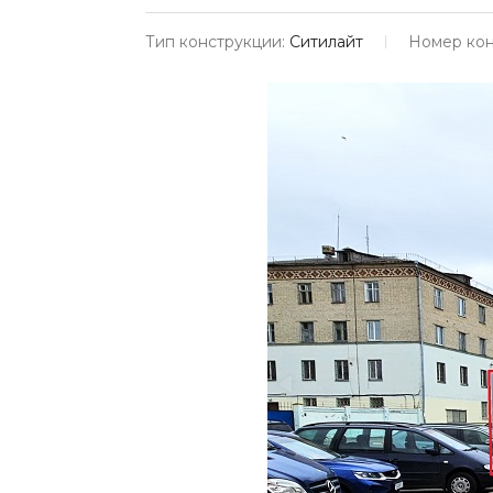
Тип конструкции:
Ситилайт
Номер кон