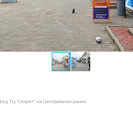
ред ТЦ “Секрет” на Центральном рынке