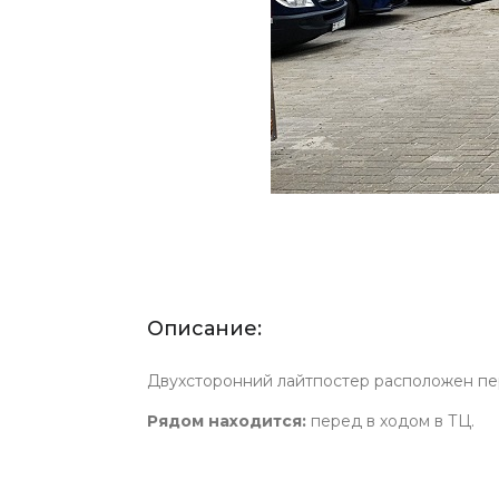
Описание:
Двухсторонний лайтпостер расположен пе
Рядом находится:
перед в ходом в ТЦ.