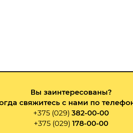
Вы заинтересованы?
огда свяжитесь с нами по телефо
+375 (029)
382-00-00
+375 (029)
178-00-00