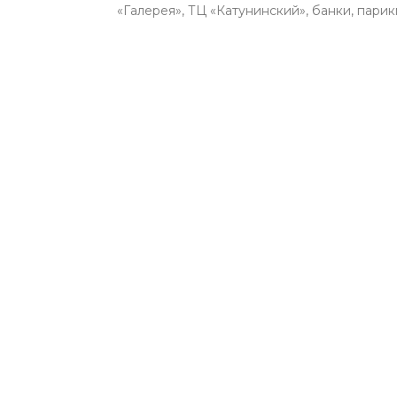
«Галерея», ТЦ «Катунинский», банки, пари