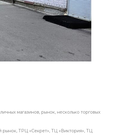
ичных магазинов, рынок, несколько торговых
 рынок, ТРЦ «Секрет», ТЦ «Виктория», ТЦ