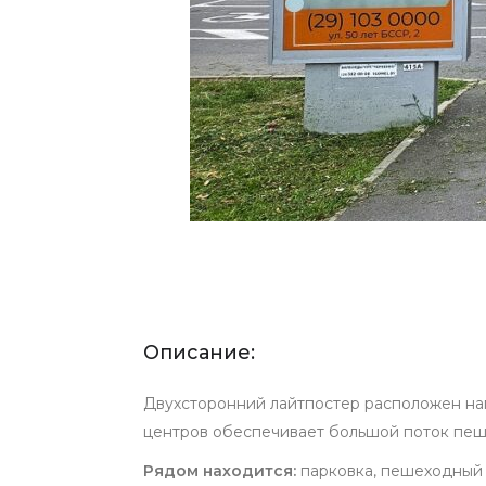
Описание:
Двухсторонний лайтпостер расположен нап
центров обеспечивает большой поток пеш
Рядом находится:
парковка, пешеходный 