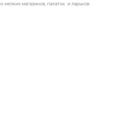
о мелких магазинов, палаток и ларьков.