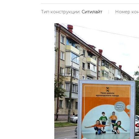
Тип конструкции:
Ситилайт
Номер кон