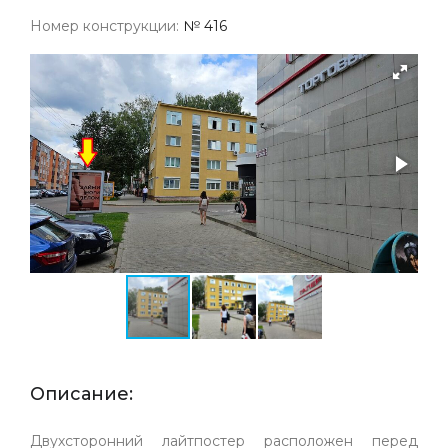
Номер конструкции:
№ 416
Описание:
Двухсторонний лайтпостер расположен перед