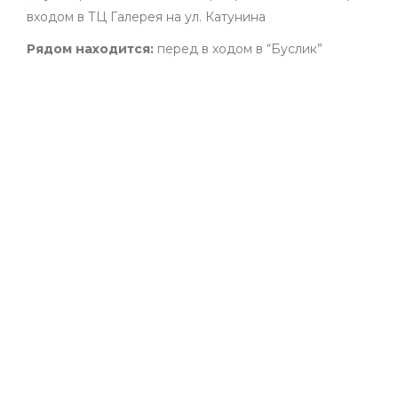
входом в ТЦ Галерея на ул. Катунина
Рядом находится:
перед в ходом в “Буслик”