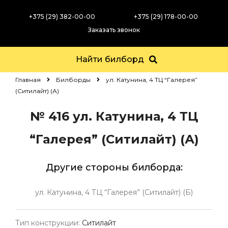
+375 (29) 382-00-00
+375 (29) 178-00-00
Заказать звонок
Найти билборд
Главная
Билборды
ул. Катунина, 4 ТЦ “Галерея”
(Ситилайт) (А)
№ 416
ул. Катунина, 4 ТЦ
“Галерея” (Ситилайт) (А)
Другие стороны билборда:
ул. Катунина, 4 ТЦ “Галерея” (Ситилайт) (Б)
Тип конструкции:
Ситилайт