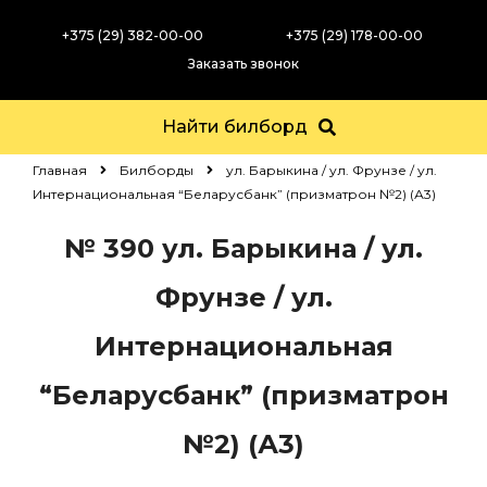
+375 (29) 382-00-00
+375 (29) 178-00-00
Заказать звонок
Найти билборд
Главная
Билборды
ул. Барыкина / ул. Фрунзе / ул.
Интернациональная “Беларусбанк” (призматрон №2) (А3)
№ 390
ул. Барыкина / ул.
Фрунзе / ул.
Интернациональная
“Беларусбанк” (призматрон
№2) (А3)