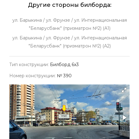
Другие стороны билборда:
ул. Барыкина / ул. Фрунзе / ул. Интернациональная
"Беларусбанк" (призматрон №2) (А1)
ул. Барыкина / ул. Фрунзе / ул. Интернациональная
"Беларусбанк" (призматрон №2) (А2)
Тип конструкции:
Билборд 6х3
Номер конструкции:
№ 390