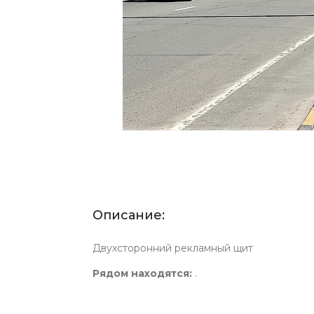
Описание:
Двухсторонний рекламный щит
Рядом находятся:
.