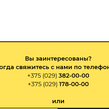
Вы заинтересованы?
огда свяжитесь с нами по телефо
+375 (029)
382-00-00
+375 (029)
178-00-00
или