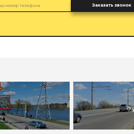
Заказать звонок