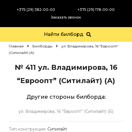
+375 (29) 382-00-00
+375 (29) 178-00-00
Заказать звонок
Найти билборд
Главная
Билборды
ул. Владимирова, 16 “Евроопт”
(Ситилайт) (А)
№ 411
ул. Владимирова, 16
“Евроопт” (Ситилайт) (А)
Другие стороны билборда:
ул. Владимирова, 16 “Евроопт” (Ситилайт) (Б)
Тип конструкции:
Ситилайт