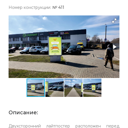
Номер конструкции:
№ 411
Описание:
Двухсторонний лайтпостер расположен перед