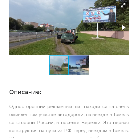
Описание:
Односторонний рекламный щит находится на очень
оживленном участке автодороги, на въезде в Гомель
со стороны России, в поселке Березки. Это первая
конструкция на пути из РФ перед въездом в Гомель.