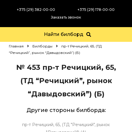
+375 (29) 382-00-00
+375 (29) 178-00-00
Заказать звонок
Найти билборд
Главная
Билборды
пр-т Речицкий, 65, (ТД
“Речицкий”, рынок “Давыдовский”) (Б)
№ 453
пр-т Речицкий, 65,
(ТД “Речицкий”, рынок
“Давыдовский”) (Б)
Другие стороны билборда:
пр-т Речицкий, 65, (ТД "Речицкий", рынок