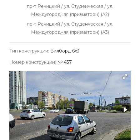
пр-т Речицкий / ул. Студенческая / ул.
Междугородняя (призматрон) (А2)
пр-т Речицкий / ул. Студенческая / ул.
Междугородняя (призматрон) (А3)
Тип конструкции:
Билборд 6х3
Номер конструкции:
№ 437