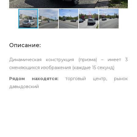
Описание:
Динамическая конструкция (призма) – имеет 3
сменяющихся изображения (каждые 15 секунд)
Рядом находятся:
торговый центр, рынок
давыдовский