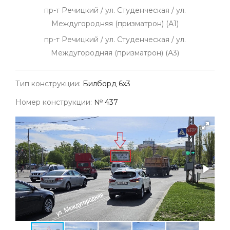
пр-т Речицкий / ул. Студенческая / ул.
Междугородняя (призматрон) (А1)
пр-т Речицкий / ул. Студенческая / ул.
Междугородняя (призматрон) (А3)
Тип конструкции:
Билборд 6х3
Номер конструкции:
№ 437