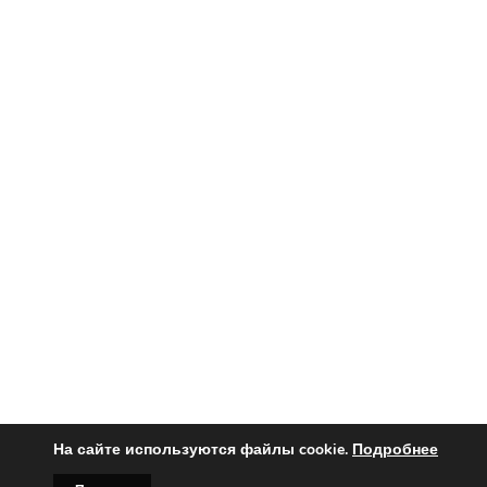
На сайте используются файлы cookie.
Подробнее