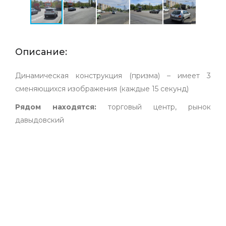
Описание:
Динамическая конструкция (призма) – имеет 3
сменяющихся изображения (каждые 15 секунд)
Рядом находятся:
торговый центр, рынок
давыдовский