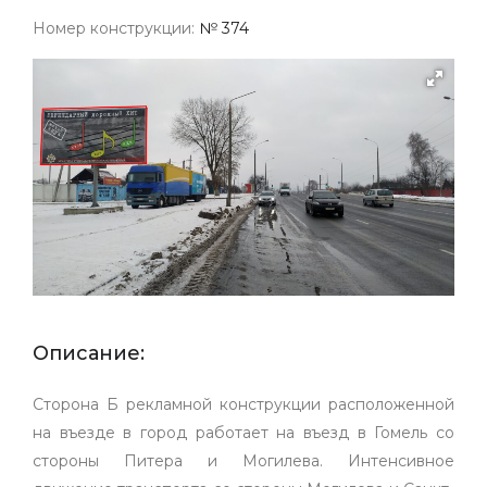
Номер конструкции:
№ 374
Описание:
Сторона Б рекламной конструкции расположенной
на въезде в город работает на въезд в Гомель со
стороны Питера и Могилева. Интенсивное